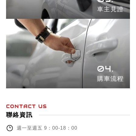
車主見證
04.
購車流程
CONTACT US
聯絡資訊
週一至週五 9：00-18：00