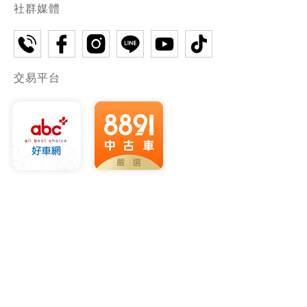
社群媒體
交易平台