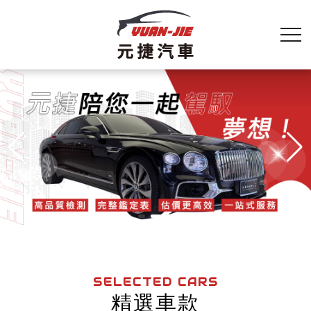
中古車
中古車買賣
桃園中古車
桃園中古車買賣
SELECTED CARS
中壢中古車
精選車款