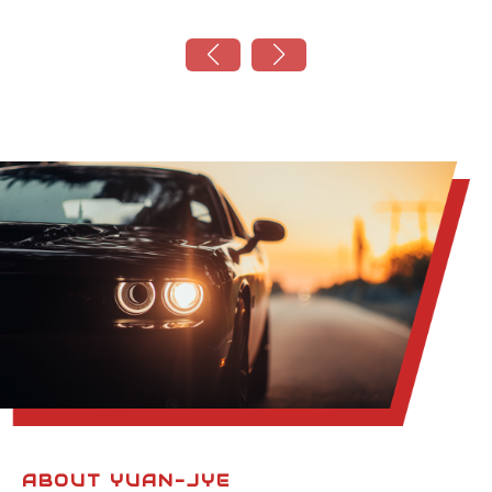
ABOUT YUAN-JYE